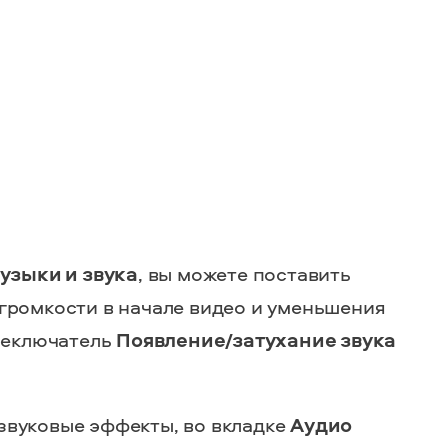
узыки и звука
, вы можете поставить
громкости в начале видео и уменьшения
ереключатель
Появление/затухание звука
звуковые эффекты, во вкладке
Аудио