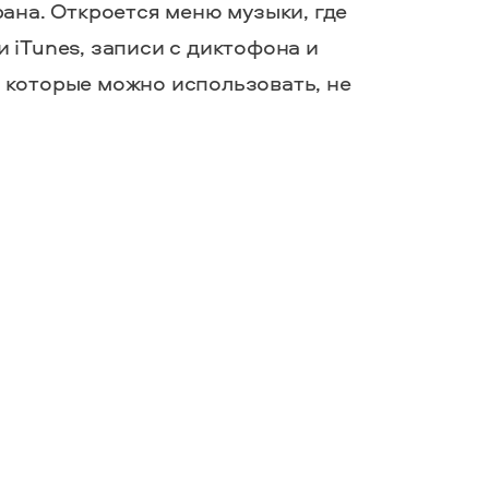
ана. Откроется меню музыки, где
 iTunes, записи с диктофона и
 которые можно использовать, не