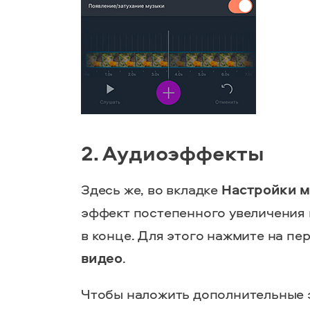
2. Аудиоэффекты
Здесь же, во вкладке
Настройки м
эффект постепенного увеличения 
в конце. Для этого нажмите на п
видео
.
Чтобы наложить дополнительные 