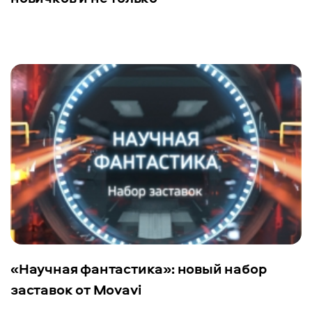
«Научная фантастика»: новый набор
заставок от Movavi