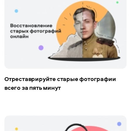
Отреставрируйте старые фотографии
всего за пять минут