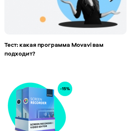
Тест: какая программа Movavi вам
подходит?