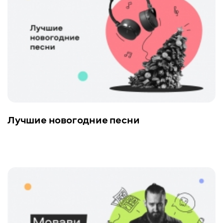
Лучшие новогодние песни