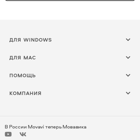
ДЛЯ WINDOWS
ДЛЯ MAC
ПОМОЩЬ
КОМПАНИЯ
В России Movavi теперь Мовавика