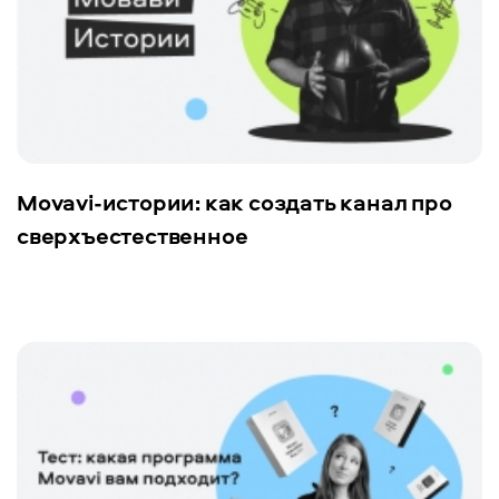
Movavi-истории: как создать канал про
сверхъестественное