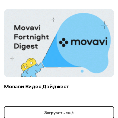
Мовави Видео Дайджест
Загрузить ещё