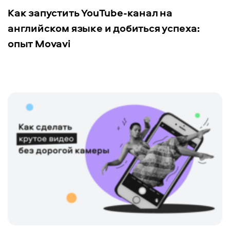
Как запустить YouTube-канал на
английском языке и добиться успеха:
опыт Movavi