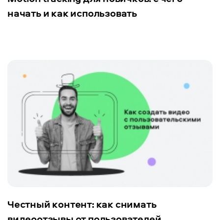
начать и как использовать
Честный контент: как снимать
видеоотзывы от пользователей