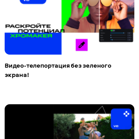
Видео-телепортация без зеленого
экрана!