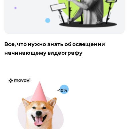
Все, что нужно знать об освещении
начинающему видеографу