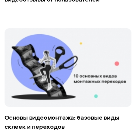
Основы видеомонтажа: базовые виды
склеек и переходов