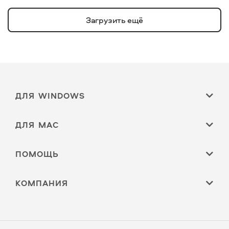
Загрузить ещё
ДЛЯ WINDOWS
ДЛЯ MAC
ПОМОЩЬ
КОМПАНИЯ