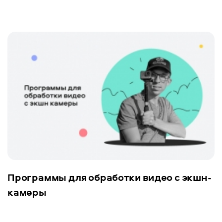
Программы для обработки видео с экшн-
камеры