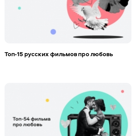
Топ-15 русских фильмов про любовь