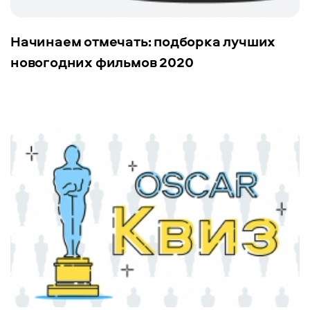
Начинаем отмечать: подборка лучших
новогодних фильмов 2020