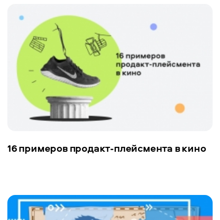
16 примеров продакт-плейсмента в кино