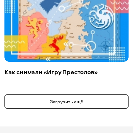
Как снимали «Игру Престолов»
Загрузить ещё