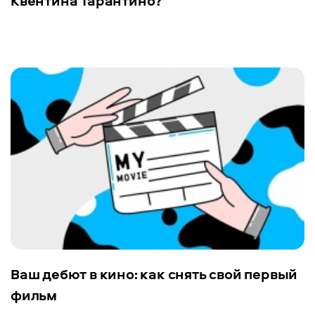
Квентина Тарантино?
Ваш дебют в кино: как снять свой первый
фильм