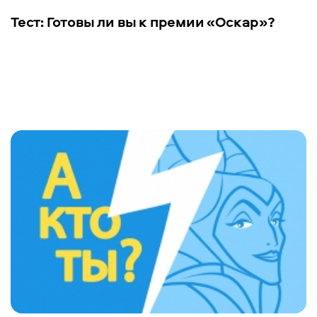
Тест: Готовы ли вы к премии «Оскар»?