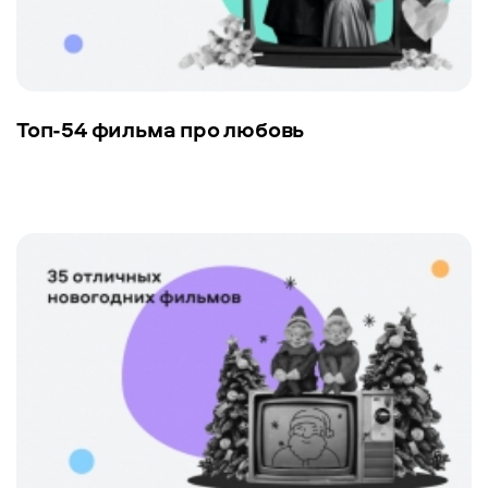
Топ-54 фильма про любовь