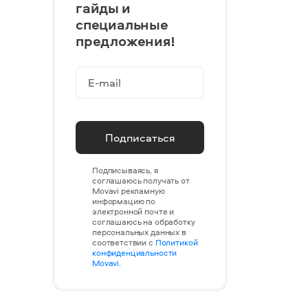
гайды и
специальные
предложения!
Подписаться
Подписываясь, я
соглашаюсь получать от
Movavi рекламную
информацию по
электронной почте и
соглашаюсь на обработку
персональных данных в
соответствии с
Политикой
конфиденциальности
Movavi.