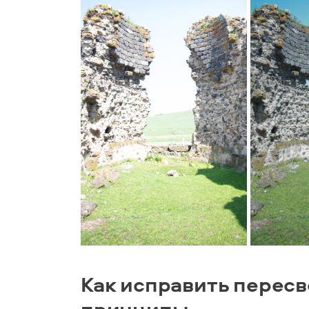
Как исправить пересв
принципы