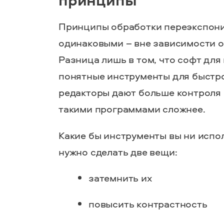
Принципы обработки переэкспон
одинаковыми – вне зависимости о
Разница лишь в том, что софт дл
понятные инструменты для быстр
редакторы дают больше контроля 
такими программами сложнее.
Какие бы инструменты вы ни испо
нужно сделать две вещи:
затемнить их
повысить контрастность