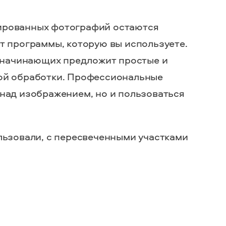
ированных фотографий остаются
т программы, которую вы используете.
я начинающих предложит простые и
ой обработки. Профессиональные
над изображением, но и пользоваться
льзовали, с пересвеченными участками