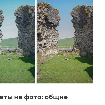
еты на фото: общие