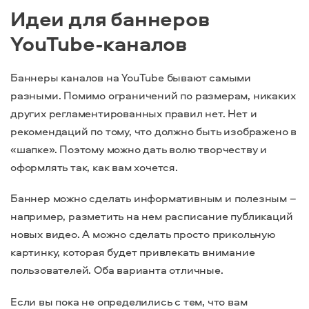
Идеи для баннеров
YouTube-каналов
Баннеры каналов на YouTube бывают самыми
разными. Помимо ограничений по размерам, никаких
других регламентированных правил нет. Нет и
рекомендаций по тому, что должно быть изображено в
«шапке». Поэтому можно дать волю творчеству и
оформлять так, как вам хочется.
Баннер можно сделать информативным и полезным –
например, разметить на нем расписание публикаций
новых видео. А можно сделать просто прикольную
картинку, которая будет привлекать внимание
пользователей. Оба варианта отличные.
Если вы пока не определились с тем, что вам