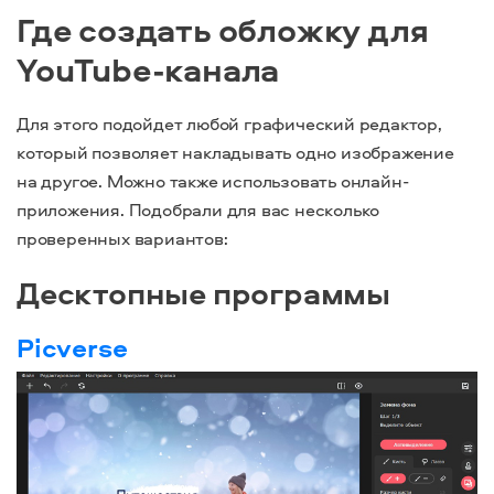
Где создать обложку для
YouTube-канала
Для этого подойдет любой графический редактор,
который позволяет накладывать одно изображение
на другое. Можно также использовать онлайн-
приложения. Подобрали для вас несколько
проверенных вариантов:
Десктопные программы
Picverse