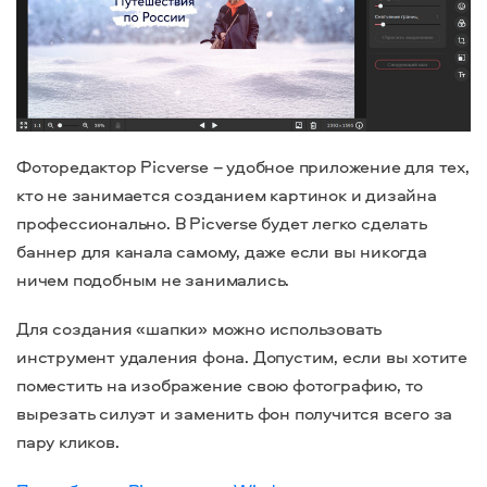
Фоторедактор Picverse – удобное приложение для тех,
кто не занимается созданием картинок и дизайна
профессионально. В Picverse будет легко сделать
баннер для канала самому, даже если вы никогда
ничем подобным не занимались.
Для создания «шапки» можно использовать
инструмент удаления фона. Допустим, если вы хотите
поместить на изображение свою фотографию, то
вырезать силуэт и заменить фон получится всего за
пару кликов.