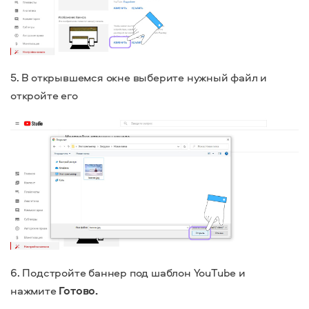
5. В открывшемся окне выберите нужный файл и
откройте его
6. Подстройте баннер под шаблон YouTube и
нажмите
Готово.