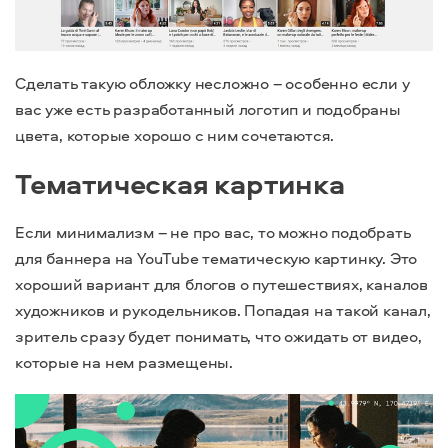
Сделать такую обложку несложно – особенно если у
вас уже есть разработанный логотип и подобраны
цвета, которые хорошо с ним сочетаются.
Тематическая картинка
Если минимализм – не про вас, то можно подобрать
для баннера на YouTube тематическую картинку. Это
хороший вариант для блогов о путешествиях, каналов
художников и рукодельников. Попадая на такой канал,
зритель сразу будет понимать, что ожидать от видео,
которые на нем размещены.