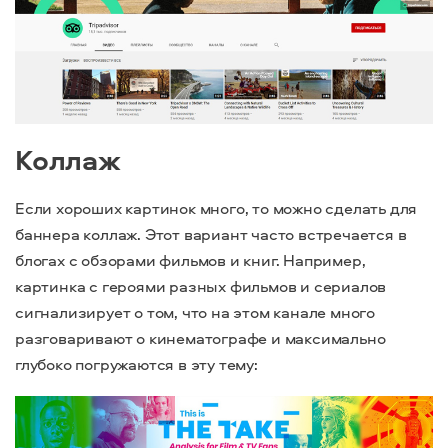
Коллаж
Если хороших картинок много, то можно сделать для
баннера коллаж. Этот вариант часто встречается в
блогах с обзорами фильмов и книг. Например,
картинка с героями разных фильмов и сериалов
сигнализирует о том, что на этом канале много
разговаривают о кинематографе и максимально
глубоко погружаются в эту тему: