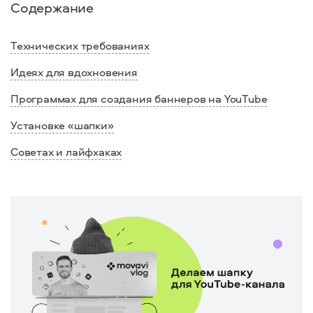
Содержание
Технических требованиях
Идеях для вдохновения
Программах для создания баннеров на YouTube
Установке «шапки»
Советах и лайфхаках