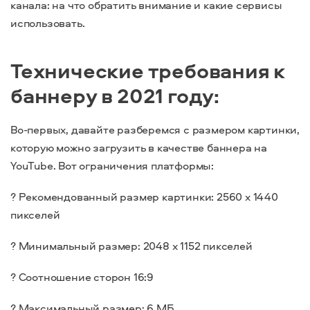
канала: на что обратить внимание и какие сервисы
использовать.
Технические требования к
баннеру в 2021 году:
Во-первых, давайте разберемся с размером картинки,
которую можно загрузить в качестве баннера на
YouTube. Вот ограничения платформы:
? Рекомендованный размер картинки: 2560 х 1440
пикселей
? Минимальный размер: 2048 х 1152 пикселей
? Соотношение сторон 16:9
? Максимальный размер: 6 МБ