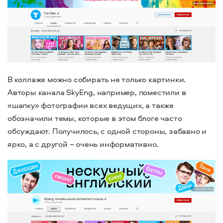
В коллаже можно собирать не только картинки.
Авторы канала SkyEng, например, поместили в
«шапку» фотографии всех ведущих, а также
обозначили темы, которые в этом блоге часто
обсуждают. Получилось, с одной стороны, забавно и
ярко, а с другой – очень информативно.