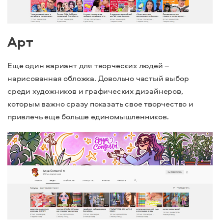
Арт
Еще один вариант для творческих людей –
нарисованная обложка. Довольно частый выбор
среди художников и графических дизайнеров,
которым важно сразу показать свое творчество и
привлечь еще больше единомышленников.