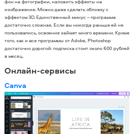
фон на фотографии, наложить эффекты на
изображение. Можно даже сделать обложку с
эффектом 3D. Единственный минус – программа
достаточно сложная. Если вы никогда раньше ей не
пользовались, освоение займет много времени. Кроме
того, как и все программы от Adobe, Photoshop
достаточно дорогой: подписка стоит около 600 рублей
в месяц.
Онлайн-сервисы
Canva