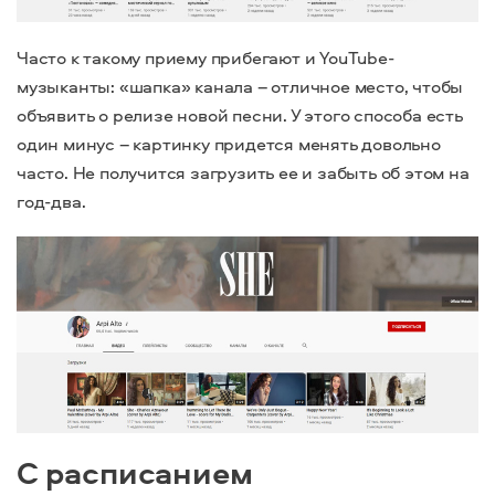
Часто к такому приему прибегают и YouTube-
музыканты: «шапка» канала – отличное место, чтобы
объявить о релизе новой песни. У этого способа есть
один минус – картинку придется менять довольно
часто. Не получится загрузить ее и забыть об этом на
год-два.
С расписанием