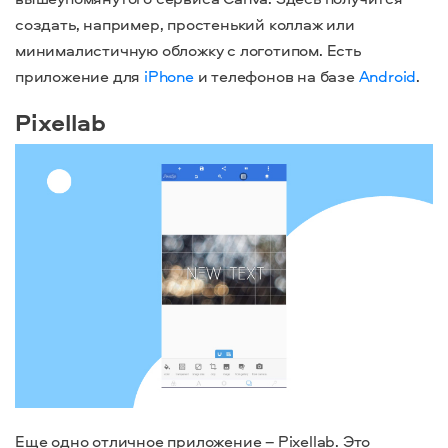
создать, например, простенький коллаж или
минималистичную обложку с логотипом. Есть
приложение для
iPhone
и телефонов на базе
Android
.
Pixellab
Еще одно отличное приложение – Pixellab. Это