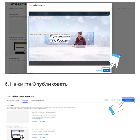
6. Нажмите
Опубликовать
.