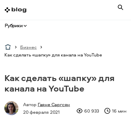
Рубрики
Бизнес
Как сделать «шапку» для канала на YouTube
Как сделать «шапку» для
канала на YouTube
Автор
Гаяне Саргсян
60 933
16 мин
20 февраля 2021