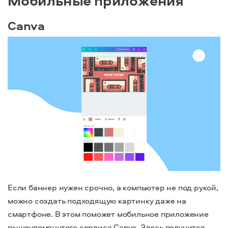
Мобильные приложения
Canva
Если баннер нужен срочно, а компьютер не под рукой,
можно создать подходящую картинку даже на
смартфоне. В этом поможет мобильное приложение
вышеупомянутого сервиса Canva. Здесь получится