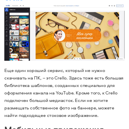
Еще один хороший сервис, который не нужно
скачивать на ПК, – это Crello. Здесь тоже есть большая
библиотека шаблонов, созданных специально для
оформления канала на YouTube. Кроме того, к Crello
подключен большой медиасток. Если не хотите
размещать собственное фото на баннере, можете
найти подходящее стоковое изображение.