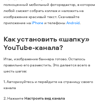
полноценный мобильный фоторедактор, в котором
любой сможет собрать коллаж и наложить на
изображение красивый текст. Скачивайте
приложение на
iPhone
и телефоны
Android
.
Как установить «шапку»
YouTube-канала?
Итак, изображение баннера готово. Осталось
правильно его разместить. Это делается всего в
шесть шагов:
1. Авторизуйтесь и перейдите на страницу своего
канала
2. Нажмите
Настроить вид канала