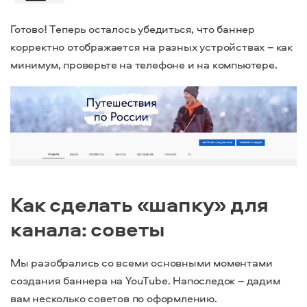
Готово! Теперь осталось убедиться, что баннер
корректно отображается на разных устройствах – как
минимум, проверьте на телефоне и на компьютере.
Как сделать «шапку» для
канала: советы
Мы разобрались со всеми основными моментами
создания баннера на YouTube. Напоследок – дадим
вам несколько советов по оформлению.