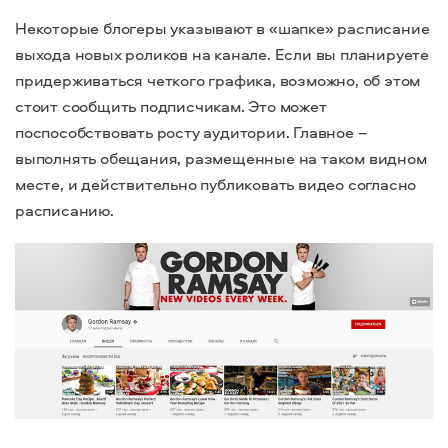
Некоторые блогеры указывают в «шапке» расписание
выхода новых роликов на канале. Если вы планируете
придерживаться четкого графика, возможно, об этом
стоит сообщить подписчикам. Это может
поспособствовать росту аудитории. Главное –
выполнять обещания, размещенные на таком видном
месте, и действительно публиковать видео согласно
расписанию.