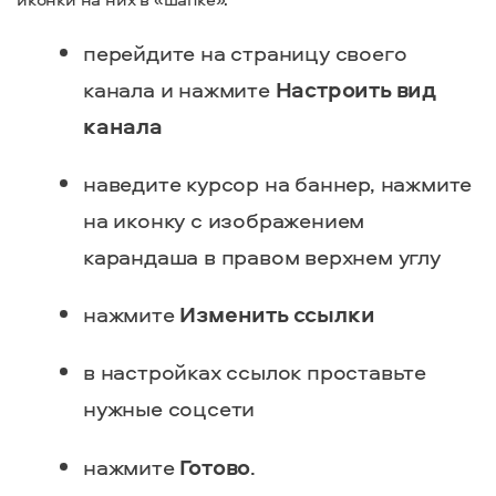
перейдите на страницу своего
канала и нажмите
Настроить вид
канала
наведите курсор на баннер, нажмите
на иконку с изображением
карандаша в правом верхнем углу
нажмите
Изменить ссылки
в настройках ссылок проставьте
нужные соцсети
нажмите
Готово
.