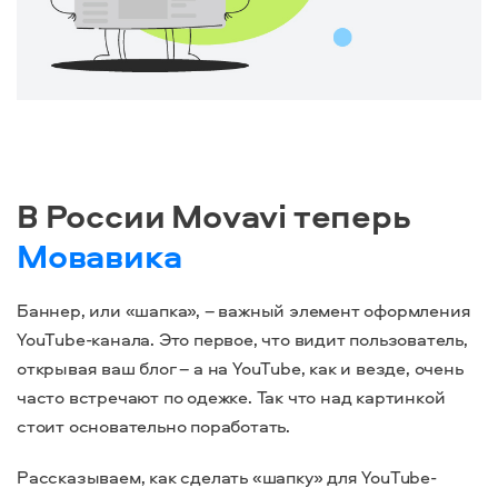
В России Movavi теперь
Мовавика
Баннер, или «шапка», – важный элемент оформления
YouTube-канала. Это первое, что видит пользователь,
открывая ваш блог – а на YouTube, как и везде, очень
часто встречают по одежке. Так что над картинкой
стоит основательно поработать.
Рассказываем, как сделать «шапку» для YouTube-