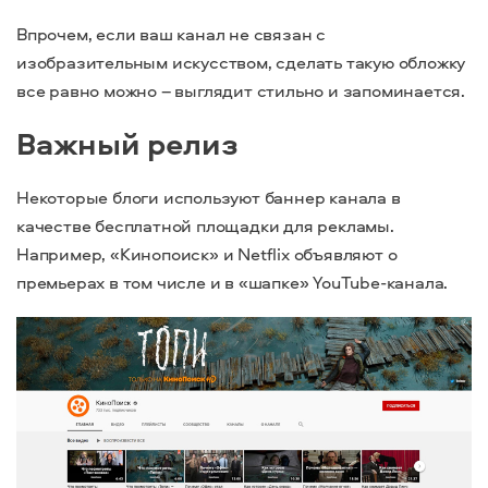
Впрочем, если ваш канал не связан с
изобразительным искусством, сделать такую обложку
все равно можно – выглядит стильно и запоминается.
Важный релиз
Некоторые блоги используют баннер канала в
качестве бесплатной площадки для рекламы.
Например, «Кинопоиск» и Netflix объявляют о
премьерах в том числе и в «шапке» YouTube-канала.