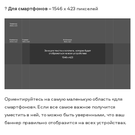
?
Для смартфонов –
1546 х 423 пикселей
Ориентируйтесь на самую маленькую область «для
смартфонов». Если все самое важное получится
уместить в ней, то можно быть уверенными, что ваш
баннер правильно отобразится на всех устройствах.