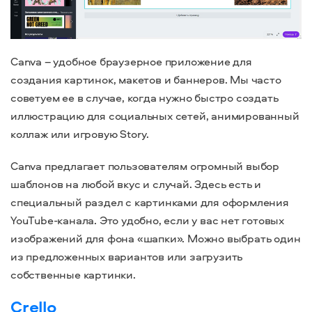
Canva – удобное браузерное приложение для
создания картинок, макетов и баннеров. Мы часто
советуем ее в случае, когда нужно быстро создать
иллюстрацию для социальных сетей, анимированный
коллаж или игровую Story.
Canva предлагает пользователям огромный выбор
шаблонов на любой вкус и случай. Здесь есть и
специальный раздел с картинками для оформления
YouTube-канала. Это удобно, если у вас нет готовых
изображений для фона «шапки». Можно выбрать один
из предложенных вариантов или загрузить
собственные картинки.
Crello