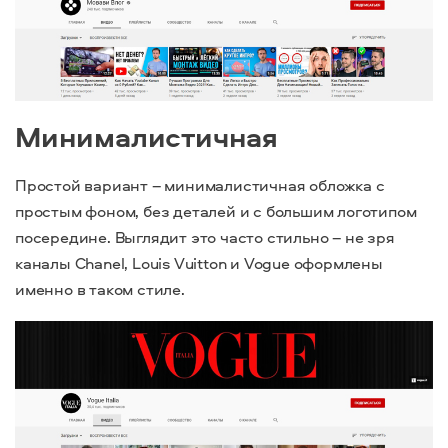
Минималистичная
Простой вариант – минималистичная обложка с
простым фоном, без деталей и с большим логотипом
посередине. Выглядит это часто стильно – не зря
каналы Chanel, Louis Vuitton и Vogue оформлены
именно в таком стиле.