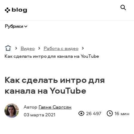
Рубрики
Видео
Работа с видео
Как сделать интро для канала на YouTube
Как сделать интро для
канала на YouTube
Автор
Гаяне Саргсян
26 497
16 мин
03 марта 2021