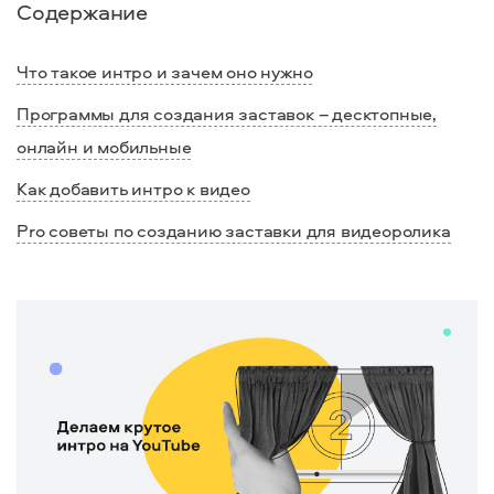
Содержание
Что такое интро и зачем оно нужно
Программы для создания заставок – десктопные,
онлайн и мобильные
Как добавить интро к видео
Pro советы по созданию заставки для видеоролика