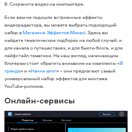
8. Сохраните видео на компьютере.
Если вам не подошли встроенные эффекты
видеоредактора, вы можете выбрать подходящий
набор в
Магазине Эффектов Movavi
. Здесь вы
найдете тематические подборки на любой случай: и
для канала о путешествиях, и для бьюти-блога, и для
лайфстайл тематики. На наш взгляд, начинающим
блогерам стоит обратить внимание на комплекты «
В
тренде
» и «
Начни влог
» – они предлагают самый
универсальный набор эффектов для монтажа
YouTube-роликов.
Онлайн-сервисы