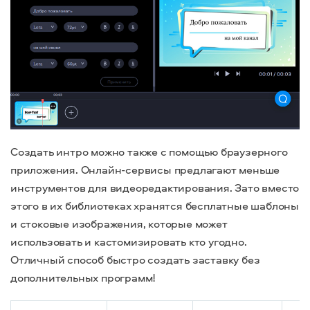
Создать интро можно также с помощью браузерного
приложения. Онлайн-сервисы предлагают меньше
инструментов для видеоредактирования. Зато вместо
этого в их библиотеках хранятся бесплатные шаблоны
и стоковые изображения, которые может
использовать и кастомизировать кто угодно.
Отличный способ быстро создать заставку без
дополнительных программ!