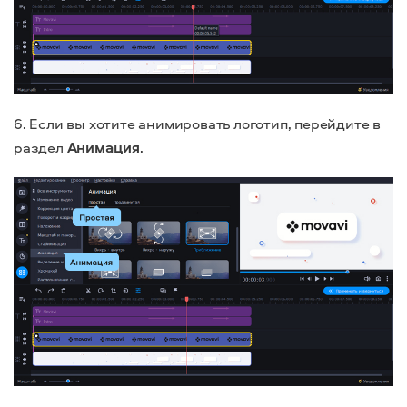
6. Если вы хотите анимировать логотип, перейдите в
раздел
Анимация
.