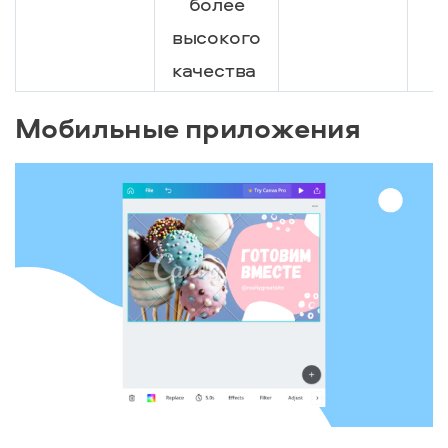
более
высокого
качества
Мобильные приложения