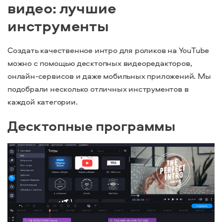
видео: лучшие
инструменты
Создать качественное интро для роликов на YouTube
можно с помощью десктопных видеоредакторов,
онлайн-сервисов и даже мобильных приложений. Мы
подобрали несколько отличных инструментов в
каждой категории.
Десктопные программы