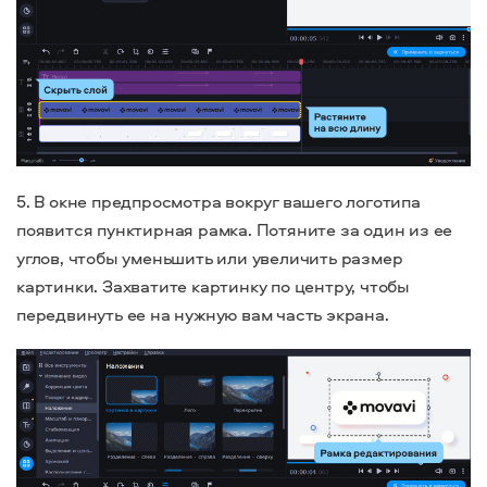
5. В окне предпросмотра вокруг вашего логотипа
появится пунктирная рамка. Потяните за один из ее
углов, чтобы уменьшить или увеличить размер
картинки. Захватите картинку по центру, чтобы
передвинуть ее на нужную вам часть экрана.