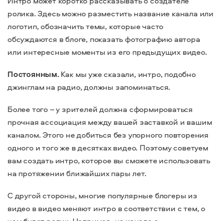
Интро может коротко рассказывать о создателе
ролика. Здесь можно разместить название канала или
логотип, обозначить темы, которые часто
обсуждаются в блоге, показать фотографию автора
или интересные моменты из его предыдущих видео.
Постоянным.
Как мы уже сказали, интро, подобно
джинглам на радио, должны запоминаться.
Более того – у зрителей должна сформироваться
прочная ассоциация между вашей заставкой и вашим
каналом. Этого не добиться без упорного повторения
одного и того же в десятках видео. Поэтому советуем
вам создать интро, которое вы сможете использовать
на протяжении ближайших пары лет.
С другой стороны, многие популярные блогеры из
видео в видео меняют интро в соответствии с тем, о