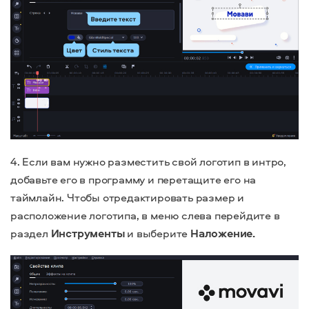
4. Если вам нужно разместить свой логотип в интро,
добавьте его в программу и перетащите его на
таймлайн.
Чтобы отредактировать размер и
расположение логотипа, в меню слева перейдите в
раздел
Инструменты
и выберите
Наложение.