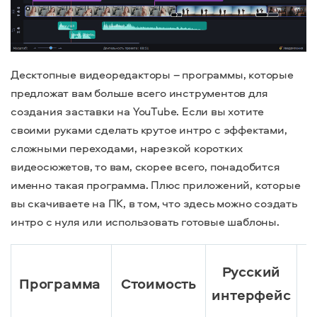
Десктопные видеоредакторы – программы, которые
предложат вам больше всего инструментов для
создания заставки на YouTube. Если вы хотите
своими руками сделать крутое интро с эффектами,
сложными переходами, нарезкой коротких
видеосюжетов, то вам, скорее всего, понадобится
именно такая программа. Плюс приложений, которые
вы скачиваете на ПК, в том, что здесь можно создать
интро с нуля или использовать готовые шаблоны.
Русский
Программа
Стоимость
интерфейс