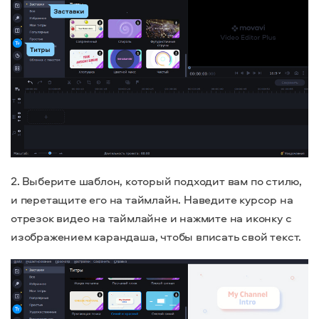
2. Выберите шаблон, который подходит вам по стилю,
и перетащите его на таймлайн.
Наведите курсор на
отрезок видео на таймлайне и нажмите на иконку с
изображением карандаша, чтобы вписать свой текст.