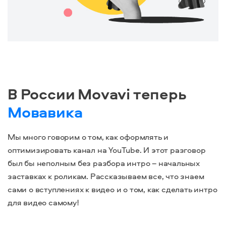
В России Movavi теперь
Мовавика
Мы много говорим о том, как оформлять и
оптимизировать канал на YouTube. И этот разговор
был бы неполным без разбора интро – начальных
заставках к роликам. Рассказываем все, что знаем
сами о вступлениях к видео и о том, как сделать интро
для видео самому!