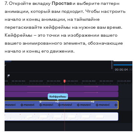
7. Откройте вкладку
Простая
и выберите паттерн
анимации, который вам подходит.
Чтобы настроить
начало и конец анимации, на таймлайне
перетаскивайте кейфреймы на нужное вам время.
Кейфреймы – это точки на изображении вашего
вашего анимированного элемента, обозначающие
начало и конец его движения.