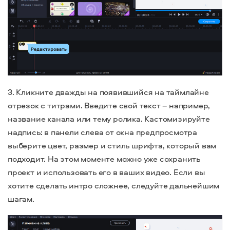
3. Кликните дважды на появившийся на таймлайне
отрезок с титрами. Введите свой текст – например,
название канала или тему ролика. Кастомизируйте
надпись: в панели слева от окна предпросмотра
выберите цвет, размер и стиль шрифта, который вам
подходит. На этом моменте можно уже сохранить
проект и использовать его в ваших видео. Если вы
хотите сделать интро сложнее, следуйте дальнейшим
шагам.