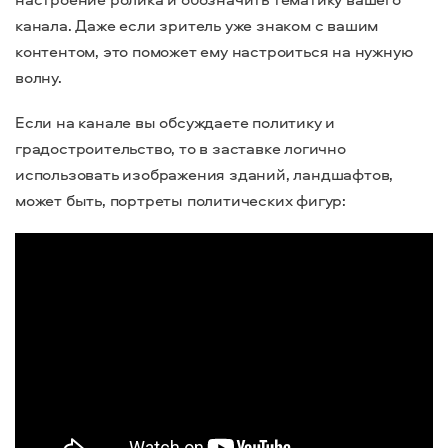
канала. Даже если зритель уже знаком с вашим
контентом, это поможет ему настроиться на нужную
волну.
Если на канале вы обсуждаете политику и
градостроительство, то в заставке логично
использовать изображения зданий, ландшафтов,
может быть, портреты политических фигур: