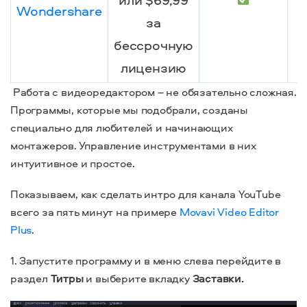
Wondershare
за
бессрочную
лицензию
Работа с видеоредактором – не обязательно сложная.
Программы, которые мы подобрали, созданы
специально для любителей и начинающих
монтажеров. Управление инструментами в них
интуитивное и простое.
Показываем, как сделать интро для канала YouTube
всего за пять минут на примере
Movavi Video Editor
Plus
.
1. Запустите программу и в меню слева перейдите в
раздел
Титры
и выберите вкладку
Заставки.