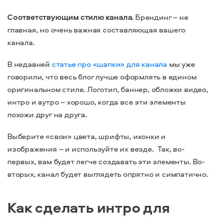
Соответствующим стилю канала.
Брендинг – не
главная, но очень важная составляющая вашего
канала.
В недавней
статье про «шапки» для канала
мы уже
говорили, что весь блог лучше оформлять в едином
оригинальном стиле. Логотип, баннер, обложки видео,
интро и аутро – хорошо, когда все эти элементы
похожи друг на друга.
Выберите «свои» цвета, шрифты, иконки и
изображения – и используйте их везде. Так, во-
первых, вам будет легче создавать эти элементы. Во-
вторых, канал будет выглядеть опрятно и симпатично.
Как сделать интро для