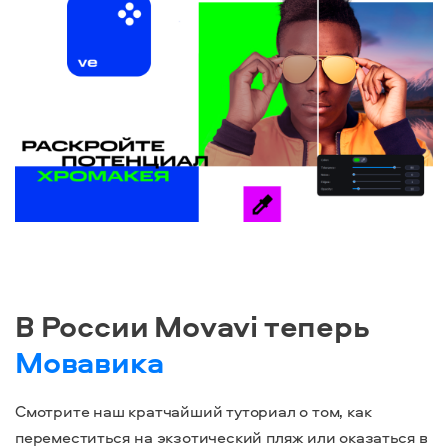
В России Movavi теперь
Мовавика
Смотрите наш кратчайший туториал о том, как
переместиться на экзотический пляж или оказаться в