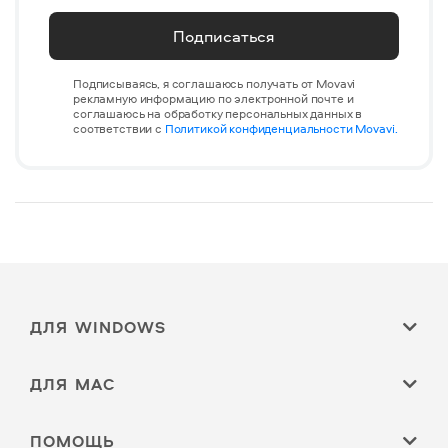
Подписаться
Подписываясь, я соглашаюсь получать от Movavi
рекламную информацию по электронной почте и
соглашаюсь на обработку персональных данных в
соответствии с
Политикой конфиденциальности Movavi.
ДЛЯ WINDOWS
ДЛЯ MAC
ПОМОЩЬ