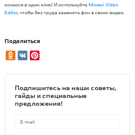
космосе в один клик! И используйте
Movavi Video
Editor
, чтобы без труда заменять фон в своих видео.
Поделиться
Odnoklassniki
VK
Pinterest
Подпишитесь на наши советы,
гайды и специальные
предложения!