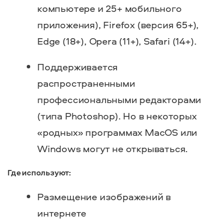
компьютере и 25+ мобильного
приложения), Firefox (версия 65+),
Edge (18+), Opera (11+), Safari (14+).
Поддерживается
распространенными
профессиональными редакторами
(типа Photoshop). Но в некоторых
«родных» программах MacOS или
Windows могут не открываться.
Где используют:
Размещение изображений в
интернете