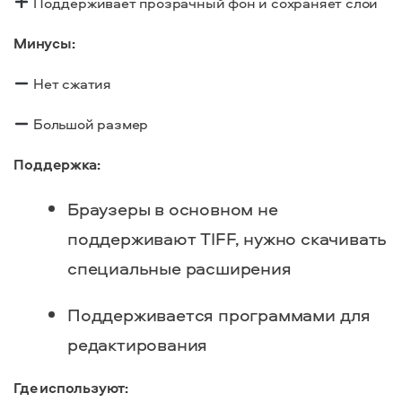
Поддерживает прозрачный фон и сохраняет слои
Минусы:
Нет сжатия
Большой размер
Поддержка:
Браузеры в основном не
поддерживают TIFF, нужно скачивать
специальные расширения
Поддерживается программами для
редактирования
Где используют: