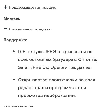
Поддерживает анимацию
Минусы:
Плохая цветопередача
Поддержка:
GIF не хуже JPEG открывается во
всех основных браузерах: Chrome,
Safari, Firefox, Opera и так далее.
Открывается практически во всех
редакторах и программах для
просмотра изображений.
Где используют: