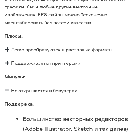
графики. Как и любые другие векторные
изображения, EPS файлы можно бесконечно
масштабировать без потери качества.
Плюсы:
Легко преобразуются в растровые форматы
Поддерживается принтерами
Минусы:
Не открывается в браузерах
Поддержка:
Большинство векторных редакторов
(Adobe Illustrator, Sketch и так далее)