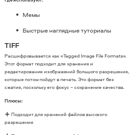
Мемы
Быстрые наглядные туториалы
TIFF
Расшифровывается как «Tagged Image File Formats».
Этот формат подходит для хранения и
редактирования изображений большого разрешения,
которые потом пойдут в печать. Это формат без
сжатия, поскольку его фокус – сохранение качества.
Плюсы:
Подходит для хранений файлов высокого
разрешения