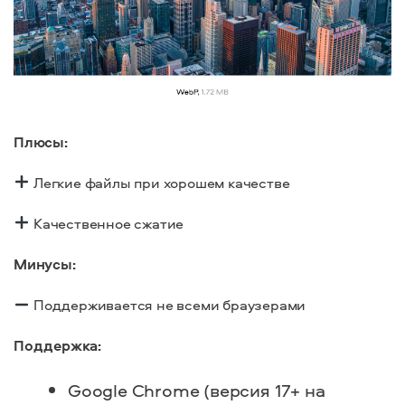
Плюсы:
Легкие файлы при хорошем качестве
Качественное сжатие
Минусы:
Поддерживается не всеми браузерами
Поддержка:
Google Chrome (версия 17+ на