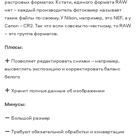
растровых форматах. Кстати, единого формата RAW
нет – каждый производитель фотокамер называет
такие файлы по-своему. У Nikon, например, это NEF, а у
Canon – CR2. Так что если совсем по-честному, то RAW
– это группа форматов.
Плюсы:
Позволяет редактировать снимки – например,
высветлять экспозицию и корректировать баланс
белого
Хранит полные данные об изображении
Минусы:
Большой размер
Требуют обязательной обработки и конвертации