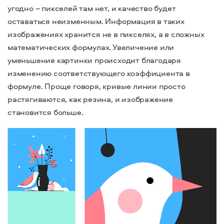
угодно – пикселей там нет, и качество будет
оставаться неизменным. Информация в таких
изображениях хранится не в пикселях, а в сложных
математических формулах. Увеличение или
уменьшение картинки происходит благодаря
изменению соответствующего коэффициента в
формуле. Проще говоря, кривые линии просто
растягиваются, как резина, и изображение
становится больше.