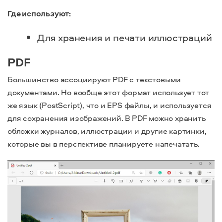
Где используют:
Для хранения и печати иллюстраций
PDF
Большинство ассоциируют PDF с текстовыми
документами. Но вообще этот формат использует тот
же язык (PostScript), что и EPS файлы, и используется
для сохранения изображений. В PDF можно хранить
обложки журналов, иллюстрации и другие картинки,
которые вы в перспективе планируете напечатать.