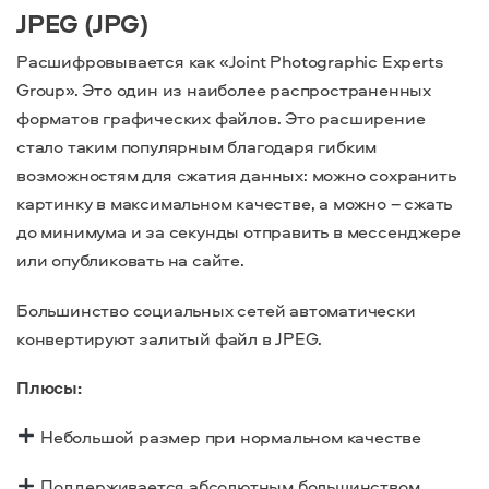
JPEG (JPG)
Расшифровывается как «Joint Photographic Experts
Group». Это один из наиболее распространенных
форматов графических файлов. Это расширение
стало таким популярным благодаря гибким
возможностям для сжатия данных: можно сохранить
картинку в максимальном качестве, а можно – сжать
до минимума и за секунды отправить в мессенджере
или опубликовать на сайте.
Большинство социальных сетей автоматически
конвертируют залитый файл в JPEG.
Плюсы:
Небольшой размер при нормальном качестве
Поддерживается абсолютным большинством