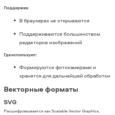
Поддержка:
В браузерах не открываются
Поддерживаются большинством
редакторов изображений
Где используют:
Формируются фотокамерами и
хранятся для дальнейшей обработки
Векторные форматы
SVG
Расшифровывается как Scalable Vector Graphics.