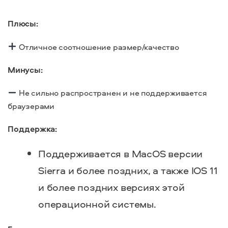
Плюсы:
Отличное соотношение размер/качество
Минусы:
Не сильно распространен и не поддерживается
браузерами
Поддержка:
Поддерживается в MacOS версии
Sierra и более поздних, а также IOS 11
и более поздних версиях этой
операционной системы.