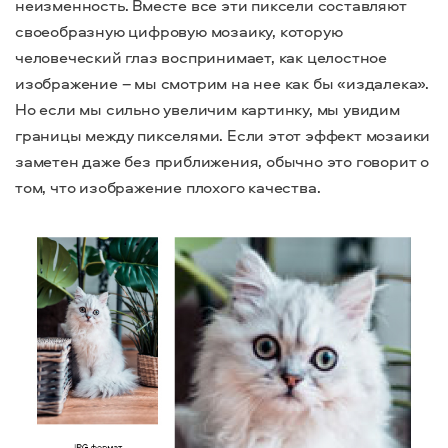
неизменность. Вместе все эти пиксели составляют
своеобразную цифровую мозаику, которую
человеческий глаз воспринимает, как целостное
изображение – мы смотрим на нее как бы «издалека».
Но если мы сильно увеличим картинку, мы увидим
границы между пикселями. Если этот эффект мозаики
заметен даже без приближения, обычно это говорит о
том, что изображение плохого качества.