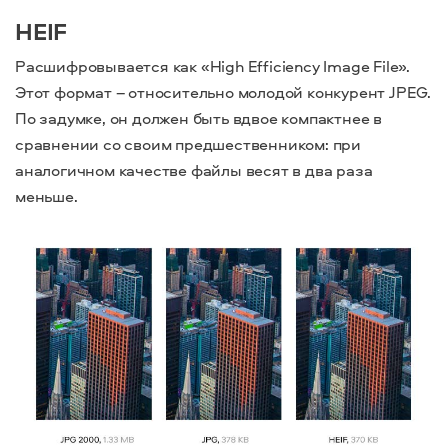
HEIF
Расшифровывается как «High Efficiency Image File».
Этот формат – относительно молодой конкурент JPEG.
По задумке, он должен быть вдвое компактнее в
сравнении со своим предшественником: при
аналогичном качестве файлы весят в два раза
меньше.