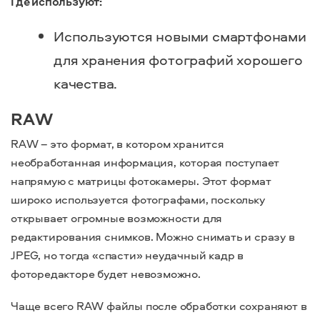
Где используют:
Используются новыми смартфонами
для хранения фотографий хорошего
качества.
RAW
RAW – это формат, в котором хранится
необработанная информация, которая поступает
напрямую с матрицы фотокамеры. Этот формат
широко используется фотографами, поскольку
открывает огромные возможности для
редактирования снимков. Можно снимать и сразу в
JPEG, но тогда «спасти» неудачный кадр в
фоторедакторе будет невозможно.
Чаще всего RAW файлы после обработки сохраняют в