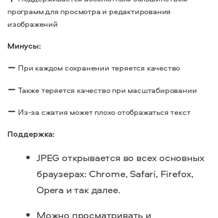
программ для просмотра и редактирования
изображений
Минусы:
При каждом сохранении теряется качество
Также теряется качество при масштабировании
Из-за сжатия может плохо отображаться текст
Поддержка:
JPEG открывается во всех основных
браузерах: Chrome, Safari, Firefox,
Opera и так далее.
Можно просматривать и