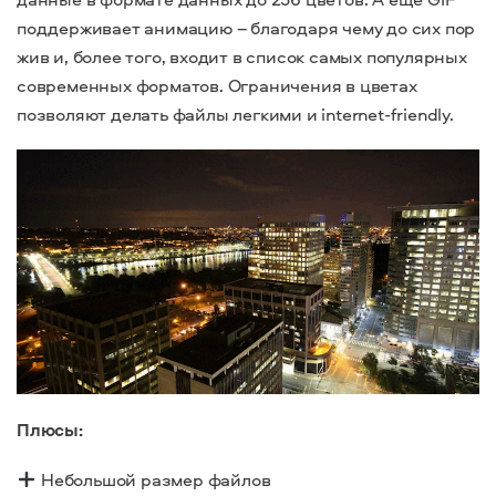
поддерживает анимацию – благодаря чему до сих пор
жив и, более того, входит в список самых популярных
современных форматов. Ограничения в цветах
позволяют делать файлы легкими и internet-friendly.
Плюсы:
Небольшой размер файлов