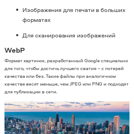
Изображения для печати в больших
форматах
Для сканирования изображений
WebP
Формат картинок, разработанный Google специально
для того, чтобы достичь лучшего сжатия – с потерей
качества или без. Такие файлы при аналогичном
качестве весят меньше, чем JPEG или PNG и подходят
для публикации в сети.