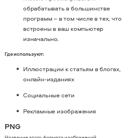
обрабатывать в большинстве
программ – в том числе в тех, что
встроены в ваш компьютер
изначально.
Где используют:
Иллюстрации к статьям в блогах,
онлайн-изданиях
Социальные сети
Рекламные изображения
PNG
Название этого формата изображений