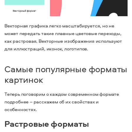
Векторная графика легко масштабируется, но не
может передать такие плавные цветовые переходы,
как растровая. Векторные изображения используют
для иллюстраций, иконок, логотипов.
Самые популярные форматы
картинок
Теперь поговорим о каждом современном формате
подробнее – расскажем об их свойствах и
особенностях.
Растровые форматы