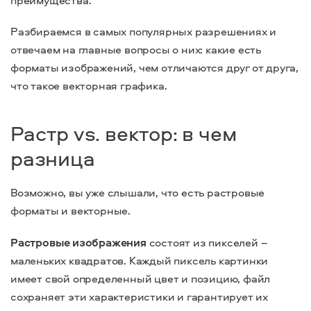
преимущества.
Разбираемся в самых популярных разрешениях и
отвечаем на главные вопросы о них: какие есть
форматы изображений, чем отличаются друг от друга,
что такое векторная графика.
Растр vs. вектор: в чем
разница
Возможно, вы уже слышали, что есть растровые
форматы и векторные.
Растровые изображения
состоят из пикселей –
маленьких квадратов. Каждый пиксель картинки
имеет свой определенный цвет и позицию, файл
сохраняет эти характеристики и гарантирует их