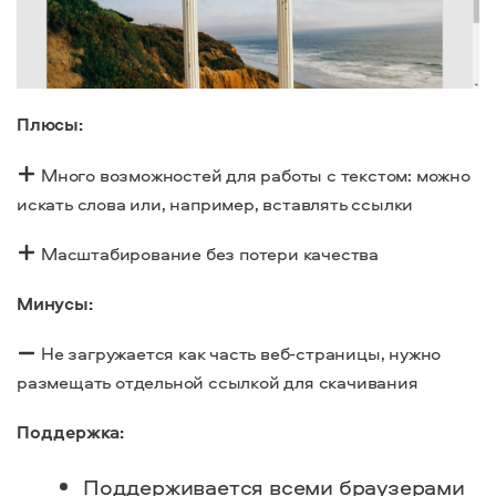
Плюсы:
Много возможностей для работы с текстом: можно
искать слова или, например, вставлять ссылки
Масштабирование без потери качества
Минусы:
Не загружается как часть веб-страницы, нужно
размещать отдельной ссылкой для скачивания
Поддержка:
Поддерживается всеми браузерами