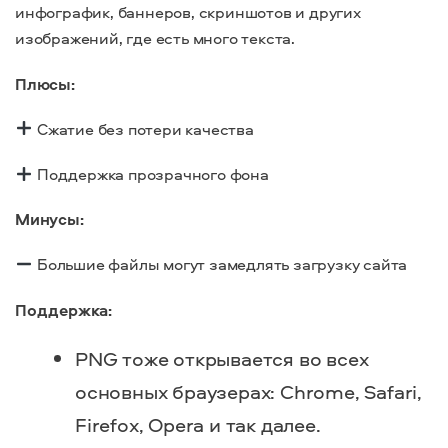
инфографик, баннеров, скриншотов и других
изображений, где есть много текста.
Плюсы:
Сжатие без потери качества
Поддержка прозрачного фона
Минусы:
Большие файлы могут замедлять загрузку сайта
Поддержка:
PNG тоже открывается во всех
основных браузерах: Chrome, Safari,
Firefox, Opera и так далее.