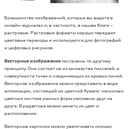
Большинство изображений, которые вы видите в
онлайн-журналах и, в частности, в нашем блоге –
растровые. Растровые форматы хорошо передают
цветовые переходы и используются для фотографий
и цифровых рисунков.
Векторные изображения
построены по другому
принципу. Они состоят не из множества пикселей, а
совокупности точек и соединяющих их кривых линий.
Векторное изображение можно представить в виде
аппликации, состоящей из цветной бумаги: несколько
цветных листков разных форм наложены друг на
друга. В редакторе можно менять их цвет и
расположение.
Векторные картинки можно увеличивать сколько