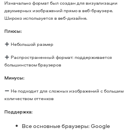
Изначально формат был создан для визуализации
двухмерных изображений прямо в веб-браузере.
Широко используется в веб-дизайне.
Плюсы:
Небольшой размер
Распространенный формат: поддерживается
большинством браузеров
Минусы:
Не подходит для сложных изображений с большим
количеством оттенков
Поддержка:
Все основные браузеры: Google