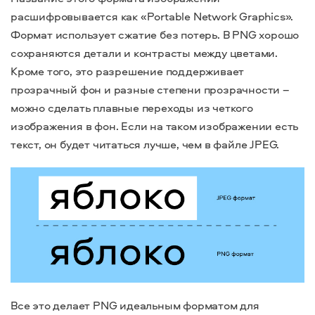
расшифровывается как «Portable Network Graphics».
Формат использует сжатие без потерь. В PNG хорошо
сохраняются детали и контрасты между цветами.
Кроме того, это разрешение поддерживает
прозрачный фон и разные степени прозрачности –
можно сделать плавные переходы из четкого
изображения в фон. Если на таком изображении есть
текст, он будет читаться лучше, чем в файле JPEG.
Все это делает PNG идеальным форматом для