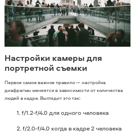
Настройки камеры для
портретной съемки
Первое самое важное правило — настройка
диафрагмы меняется в зависимости от количества
людей в кадре. Выглядит это так:
f/1.2-f/4.0 для одного человека
f/2.0-f/4.0 когда в кадре 2 человека