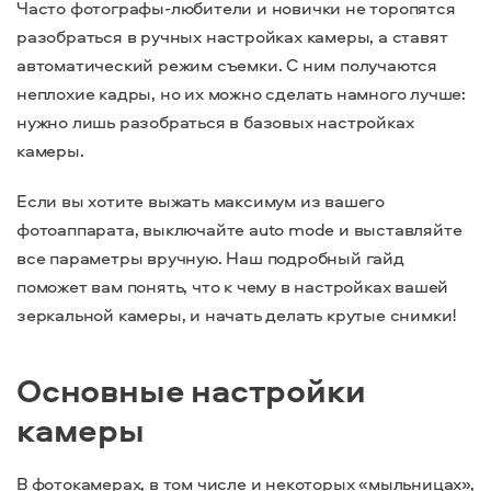
Часто фотографы-любители и новички не торопятся
разобраться в ручных настройках камеры, а ставят
автоматический режим съемки.
С ним получаются
неплохие кадры, но их можно сделать намного лучше:
нужно лишь разобраться в базовых настройках
камеры.
Если вы хотите выжать максимум из вашего
фотоаппарата, выключайте auto mode и выставляйте
все параметры вручную. Наш подробный гайд
поможет вам понять, что к чему в настройках вашей
зеркальной камеры, и начать делать крутые снимки!
Основные настройки
камеры
В фотокамерах, в том числе и некоторых «‎мыльницах»,