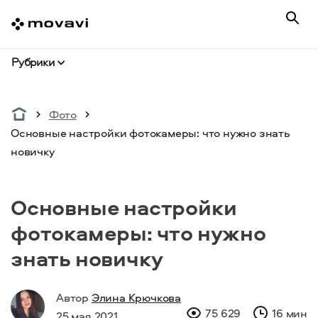
Рубрики
Фото
Основные настройки фотокамеры: что нужно знать
новичку
Основные настройки
фотокамеры: что нужно
знать новичку
Автор
Элина Крючкова
75 629
16 мин
25 мая 2021