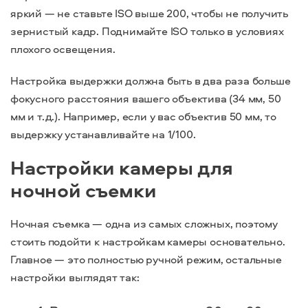
яркий — не ставьте ISO выше 200, чтобы не получить
зернистый кадр. Поднимайте ISO только в условиях
плохого освещения.
Настройка выдержки должна быть в два раза больше
фокусного расстояния вашего объектива (34 мм, 50
мм и т.д.). Например, если у вас объектив 50 мм, то
выдержку устанавливайте на 1/100.
Настройки камеры для
ночной съемки
Ночная съемка — одна из самых сложных, поэтому
стоить подойти к настройкам камеры основательно.
Главное — это полностью ручной режим, остальные
настройки выглядят так: