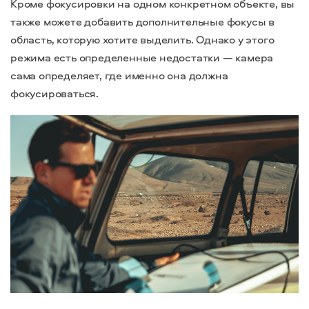
Кроме фокусировки на одном конкретном объекте, вы
также можете добавить дополнительные фокусы в
область, которую хотите выделить. Однако у этого
режима есть определенные недостатки — камера
сама определяет, где именно она должна
фокусироваться.