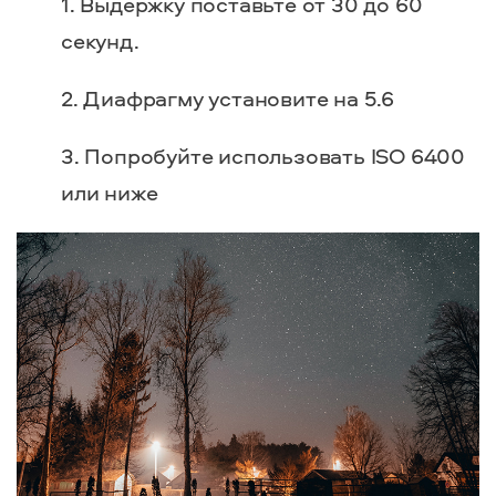
Выдержку поставьте от 30 до 60
секунд.
Диафрагму установите на 5.6
Попробуйте использовать ISO 6400
или ниже