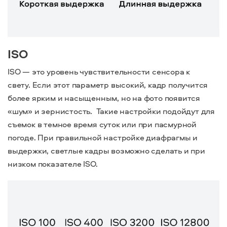
ISO
ISO — это уровень чувствительности сенсора к
свету.
Если этот параметр высокий, кадр получится
более ярким и насыщенным, но на фото появится
«‎шум» и зернистость. Такие настройки подойдут для
съемок в темное время суток или при пасмурной
погоде. При правильной настройке диафрагмы и
выдержки, светлые кадры возможно сделать и при
низком показателе ISO.