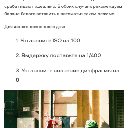
срабатывают идеально. В обоих случаях рекомендуем
баланс белого оставить в автоматическом режиме.
Для ясного солнечного дня:
Установите ISO на 100
Выдержку поставьте на 1/400
Установите значение диафрагмы на
8