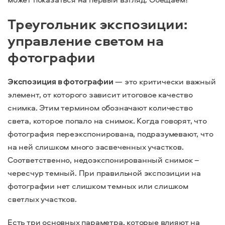
Треугольник экспозиции:
управление светом на
фотографии
Экспозиция в фотографии
—
это критически важный
элемент, от которого зависит итоговое качество
снимка. Этим термином обозначают количество
света, которое попало на снимок. Когда говорят, что
фотография переэкспонирована, подразумевают, что
на ней слишком много засвеченных участков.
Соответственно, недоэкспонированный снимок –
чересчур темный. При правильной экспозиции на
фотографии нет слишком темных или слишком
светлых участков.
Есть три основных параметра, которые влияют на