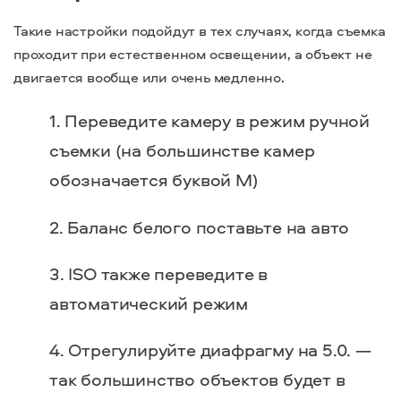
Такие настройки подойдут в тех случаях, когда съемка
проходит при естественном освещении, а объект не
двигается вообще или очень медленно.
Переведите камеру в режим ручной
съемки (на большинстве камер
обозначается буквой M)
Баланс белого поставьте на авто
ISO также переведите в
автоматический режим
Отрегулируйте диафрагму на 5.0. —
так большинство объектов будет в