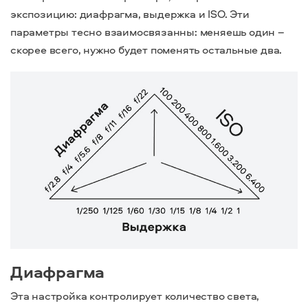
экспозицию: диафрагма, выдержка и ISO. Эти
параметры тесно взаимосвязанны: меняешь один –
скорее всего, нужно будет поменять остальные два.
Диафрагма
Эта настройка контролирует количество света,