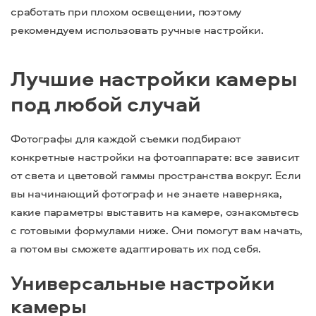
сработать при плохом освещении, поэтому
рекомендуем использовать ручные настройки.
Лучшие настройки камеры
под любой случай
Фотографы для каждой съемки подбирают
конкретные настройки на фотоаппарате: все зависит
от света и цветовой гаммы пространства вокруг. Если
вы начинающий фотограф и не знаете наверняка,
какие параметры выставить на камере, ознакомьтесь
с готовыми формулами ниже. Они помогут вам начать,
а потом вы сможете адаптировать их под себя.
Универсальные настройки
камеры