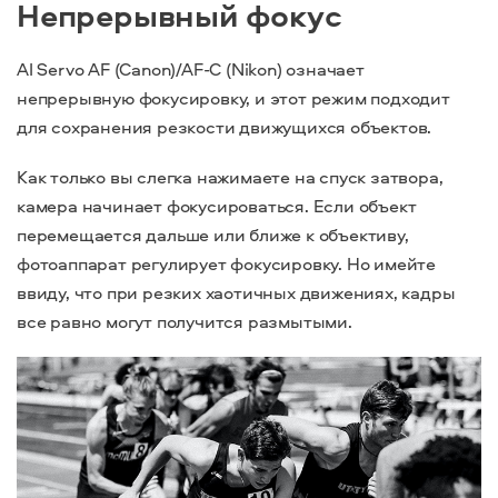
Непрерывный фокус
AI Servo AF (Canon)/AF-C (Nikon) означает
непрерывную фокусировку, и этот режим подходит
для сохранения резкости движущихся объектов.
Как только вы слегка нажимаете на спуск затвора,
камера начинает фокусироваться. Если объект
перемещается дальше или ближе к объективу,
фотоаппарат регулирует фокусировку. Но имейте
ввиду, что при резких хаотичных движениях, кадры
все равно могут получится размытыми.