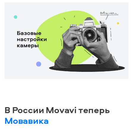
В России Movavi теперь
Мовавика