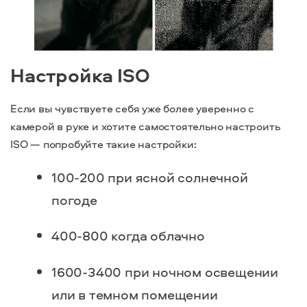
Настройка ISO
Если вы чувствуете себя уже более уверенно с
камерой в руке и хотите самостоятельно настроить
ISO — попробуйте такие настройки:
100-200 при ясной солнечной
погоде
400-800 когда облачно
1600-3400 при ночном освещении
или в темном помещении