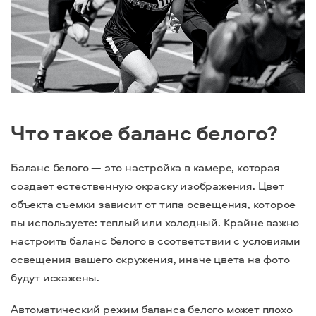
Что такое баланс белого?
Баланс белого — это настройка в камере, которая
создает естественную окраску изображения. Цвет
объекта съемки зависит от типа освещения, которое
вы используете: теплый или холодный. Крайне важно
настроить баланс белого в соответствии с условиями
освещения вашего окружения, иначе цвета на фото
будут искажены.
Автоматический режим баланса белого может плохо