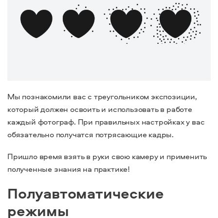
Мы познакомили вас с треугольником экспозиции,
который должен освоить и использовать в работе
каждый фотограф. При правильных настройках у вас
обязательно получатся потрясающие кадры.
Пришло время взять в руки свою камеру и применить
полученные знания на практике!
Полуавтоматические
режимы