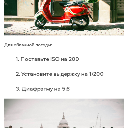
Для облачной погоды:
Поставьте ISO на 200
Установите выдержку на 1/200
Диафрагму на 5.6