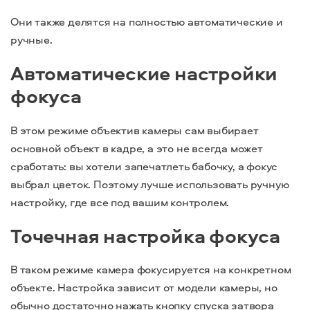
Они также делятся на полностью автоматические и
ручные.
Автоматические настройки
фокуса
В этом режиме объектив камеры сам выбирает
основной объект в кадре, а это не всегда может
сработать: вы хотели запечатлеть бабочку, а фокус
выбрал цветок. Поэтому лучше использовать ручную
настройку, где все под вашим контролем.
Точечная настройка фокуса
В таком режиме камера фокусируется на конкретном
объекте. Настройка зависит от модели камеры, но
обычно достаточно нажать кнопку спуска затвора