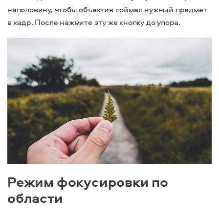
наполовину, чтобы объектив поймал нужный предмет
в кадр. После нажмите эту же кнопку до упора.
Режим фокусировки по
области