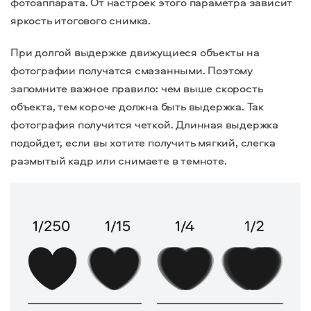
фотоаппарата. От настроек этого параметра зависит
яркость итогового снимка.
При долгой выдержке движущиеся объекты на
фотографии получатся смазанными.
Поэтому
запомните важное правило: чем выше скорость
объекта, тем короче должна быть выдержка. Так
фотография получится четкой. Длинная выдержка
подойдет, если вы хотите получить мягкий, слегка
размытый кадр или снимаете в темноте.