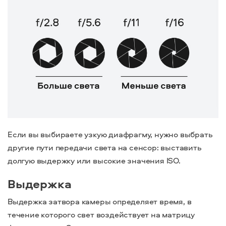
Если вы выбираете узкую диафрагму, нужно выбрать
другие пути передачи света на сенсор: выставить
долгую выдержку или высокие значения ISO.
Выдержка
Выдержка затвора камеры определяет время, в
течение которого свет воздействует на матрицу