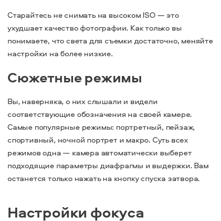
Старайтесь не снимать на высоком ISO — это
ухудшает качество фотографии. Как только вы
понимаете, что света для съемки достаточно, меняйте
настройки на более низкие.
Сюжетные режимы
Вы, наверняка, о них слышали и видели
соответствующие обозначения на своей камере.
Самые популярные режимы: портретный, пейзаж,
спортивный, ночной портрет и макро. Суть всех
режимов одна — камера автоматически выберет
подходящие параметры диафрагмы и выдержки. Вам
останется только нажать на кнопку спуска затвора.
Настройки фокуса