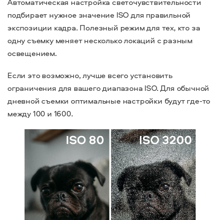
Автоматическая настройка светочувствительности
подбирает нужное значение ISO для правильной
экспозиции кадра. Полезный режим для тех, кто за
одну съемку меняет несколько локаций с разным
освещением.
Если это возможно, лучше всего установить
ограничения для вашего диапазона ISO. Для обычной
дневной съемки оптимальные настройки будут где-то
между 100 и 1600.