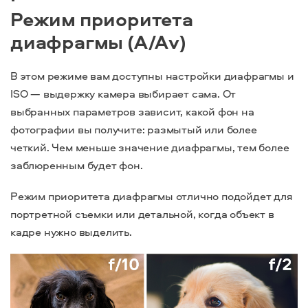
Режим приоритета
диафрагмы (A/Av)
В этом режиме вам доступны настройки диафрагмы и
ISO — выдержку камера выбирает сама. От
выбранных параметров зависит, какой фон на
фотографии вы получите: размытый или более
четкий. Чем меньше значение диафрагмы, тем более
заблюренным будет фон.
Режим приоритета диафрагмы отлично подойдет для
портретной съемки или детальной, когда объект в
кадре нужно выделить.