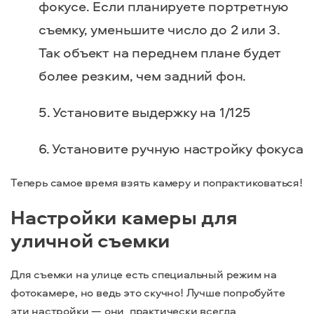
фокусе. Если планируете портретную
съемку, уменьшите число до 2 или 3.
Так объект на переднем плане будет
более резким, чем задний фон.
Установите выдержку на 1/125
Установите ручную настройку фокуса
Теперь самое время взять камеру и попрактиковаться!
Настройки камеры для
уличной съемки
Для съемки на улице есть специальный режим на
фотокамере, но ведь это скучно! Лучше попробуйте
эти настройки — они практически всегда