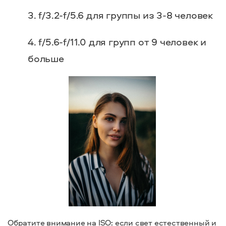
f/3.2-f/5.6 для группы из 3-8 человек
f/5.6-f/11.0 для групп от 9 человек и
больше
Обратите внимание на ISO: если свет естественный и