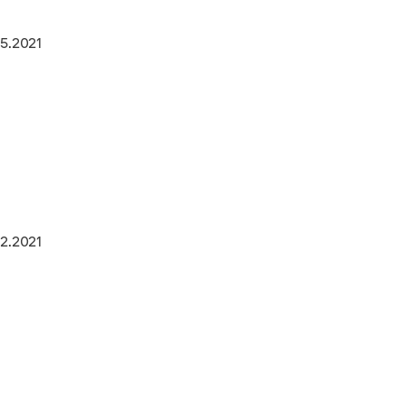
5.2021
2.2021