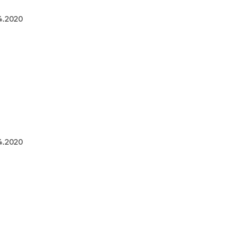
4.2020
4.2020