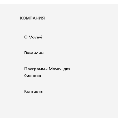
КОМПАНИЯ
О Movavi
Вакансии
Программы Movavi для
бизнеса
Контакты