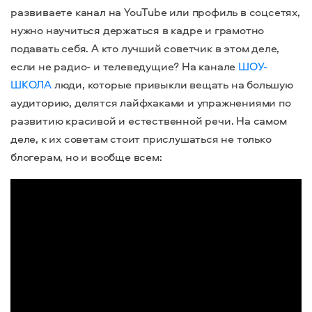
развиваете канал на YouTube или профиль в соцсетях,
нужно научиться держаться в кадре и грамотно
подавать себя. А кто лучший советчик в этом деле,
если не радио- и телеведущие? На канале
ШОУ-
ШКОЛА
люди, которые привыкли вещать на большую
аудиторию, делятся лайфхаками и упражнениями по
развитию красивой и естественной речи. На самом
деле, к их советам стоит прислушаться не только
блогерам, но и вообще всем: