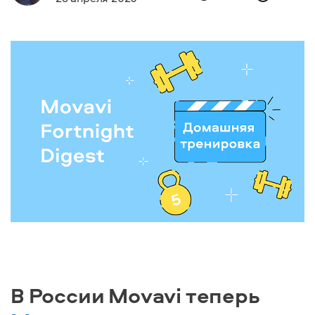
В России Movavi теперь