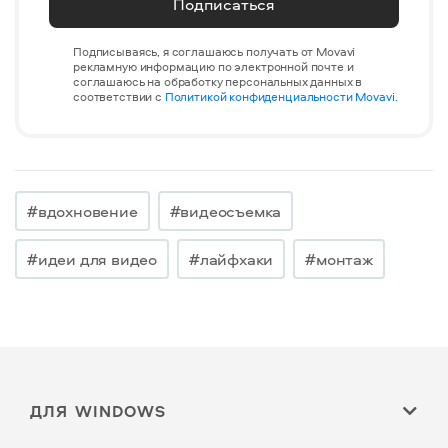
Подписаться
Подписываясь, я соглашаюсь получать от Movavi
рекламную информацию по электронной почте и
соглашаюсь на обработку персональных данных в
соответствии с
Политикой конфиденциальности Movavi.
#вдохновение
#видеосъемка
#идеи для видео
#лайфхаки
#монтаж
ДЛЯ WINDOWS