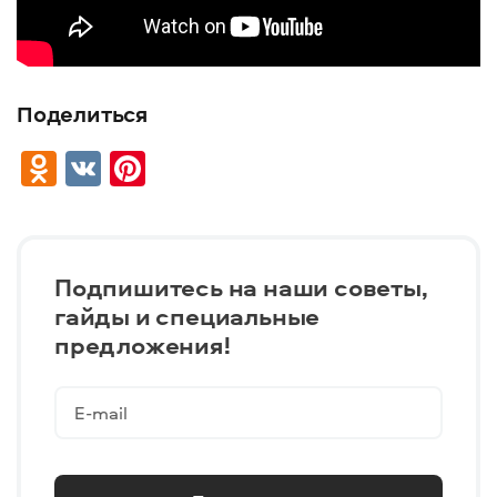
Поделиться
Odnoklassniki
VK
Pinterest
Подпишитесь на наши советы,
гайды и специальные
предложения!