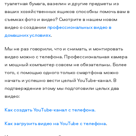
туалетная бумага, вазелин и другие предметы из
ваших хозяйственных ящиков способны помочь вам в
съемках фото и видео? Смотрите в нашем новом
видео о создании
профессиональных видео в
домашних условиях
.
Мы не раз говорили, что и снимать, и монтировать
видео можно с телефона. Профессиональная камера
и мощный компьютер совсем не обязательны. Более
того, с помощью одного только смартфона можно
начать и успешно вести целый YouTube-канал. В
подтверждение этому мы подготовили целых два
видео:
Как создать YouTube-канал с телефона.
Как загрузить видео на YouTube с телефона
.