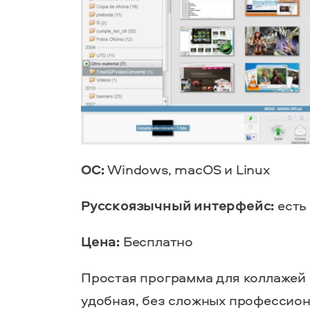
ОС:
Windows, macOS и Linux
Русскоязычный
интерфейс
:
есть
Цена:
Бесплатно
Простая
программа для коллажей
удобная, без сложных профессион