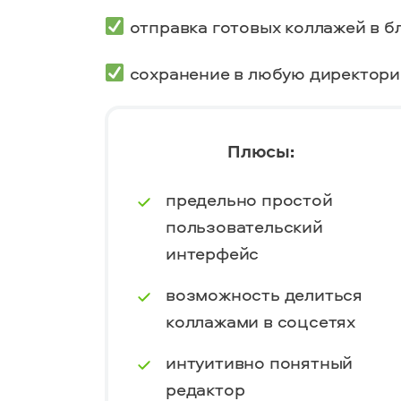
отправка готовых коллажей в б
сохранение в любую
директор
Плюсы:
предельно простой
пользовательский
интерфейс
возможность делиться
коллажами в соцсетях
интуитивно понятный
редактор