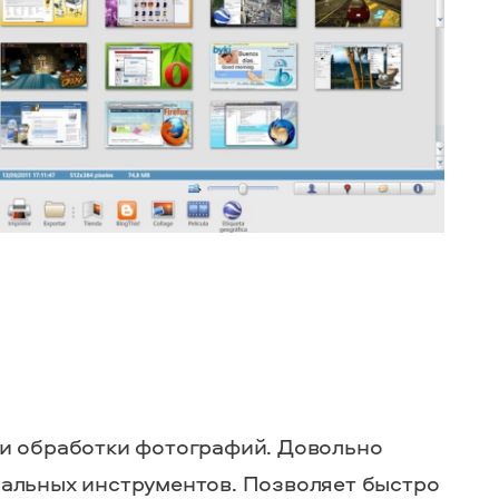
и обработки
фотографий
. Довольно
альных инструментов. Позволяет быстро