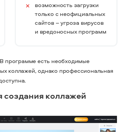
возможность загрузки
только с неофициальных
сайтов – угроза вирусов
и вредоносных программ
. В программе есть необходимые
вых коллажей, однако профессиональная
доступна.
я создания коллажей