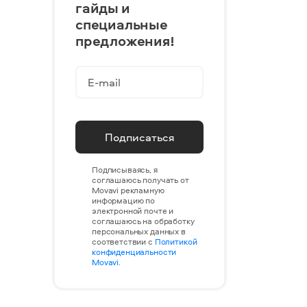
гайды и
специальные
предложения!
Подписаться
Подписываясь, я
соглашаюсь получать от
Movavi рекламную
информацию по
электронной почте и
соглашаюсь на обработку
персональных данных в
соответствии с
Политикой
конфиденциальности
Movavi.