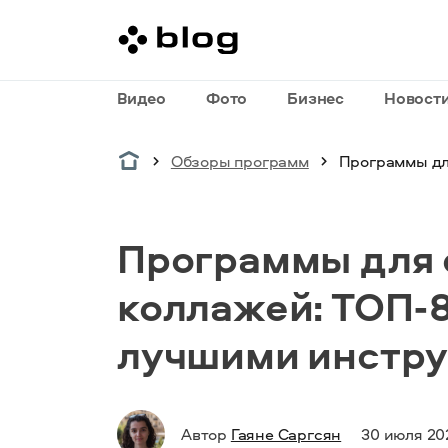
Видео
Фото
Бизнес
Новост
Обзоры программ
Программы дл
Программы для 
коллажей: ТОП-8
лучшими инстр
Автор
Гаяне Саргсян
30 июля 20