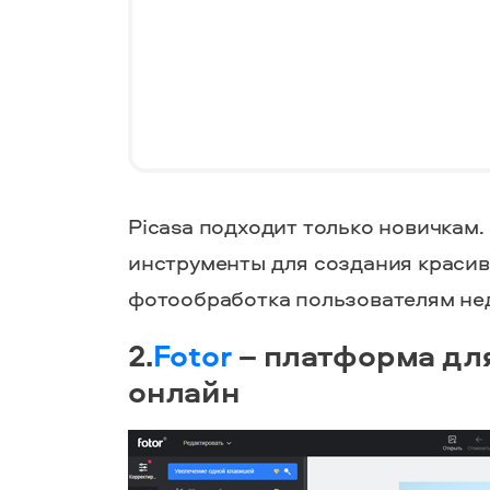
Picasa подходит только новичкам
инструменты для создания краси
фотообработка пользователям не
2.
Fotor
– платформа дл
онлайн