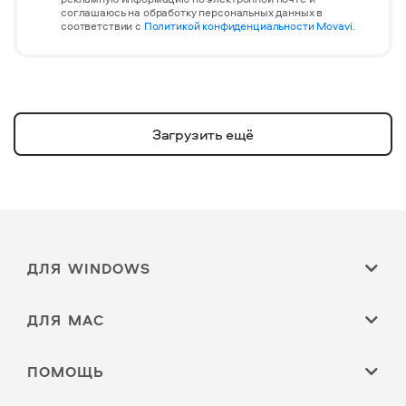
соглашаюсь на обработку персональных данных в
соответствии с
Политикой конфиденциальности Movavi.
Загрузить ещё
ДЛЯ WINDOWS
ДЛЯ MAC
ПОМОЩЬ