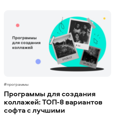
#программы
Программы для создания
коллажей: ТОП-8 вариантов
софта с лучшими