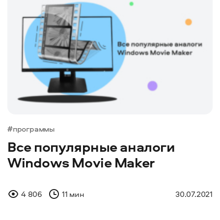
#программы
Все популярные аналоги
Windows Movie Maker
4 806
11 мин
30.07.2021