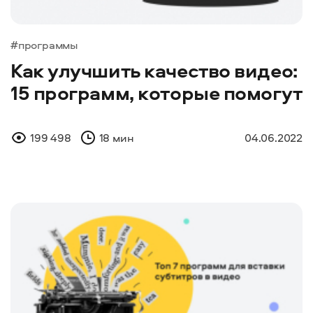
#программы
Как улучшить качество видео:
15 программ, которые помогут
199 498
18 мин
04.06.2022