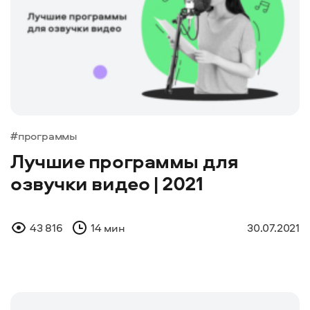
#программы
Лучшие программы для
озвучки видео | 2021
43 816
14 мин
30.07.2021