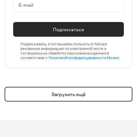
Подписаться
Подписываясь, я соглашаюсь получать от Movavi
рекламную информацию по электронной почте и
соглашаюсь на обработку персональных данных в
соответствии с
Политикой конфиденциальности Movavi.
Загрузить ещё