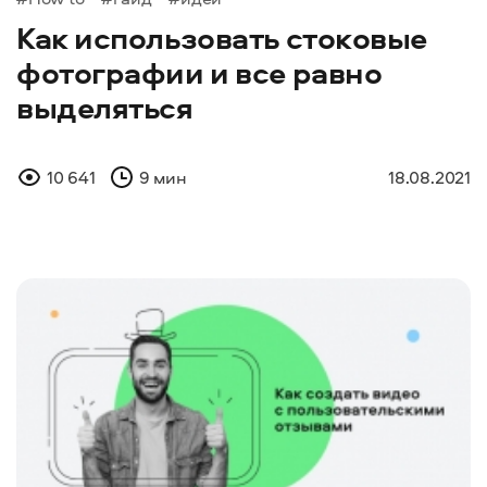
Как использовать стоковые
фотографии и все равно
выделяться
10 641
9 мин
18.08.2021